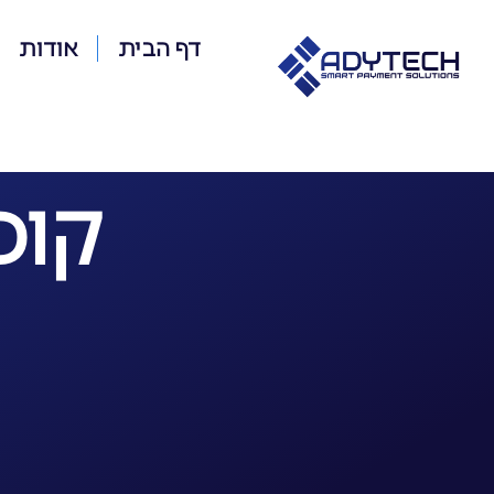
דף הבית
אודות
קופ