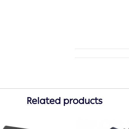
Related products