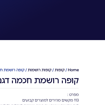
Home
/
קופות
/
קופות רושמות
/ קופה רושמת חכמה ד
קופה רושמת חכמה דגם PS340
מפרט :
113 מקשים מהירים למוצרים קבועים