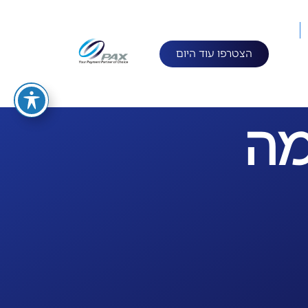
הצטרפו עוד היום
מה