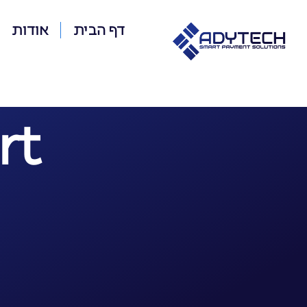
דף הבית
אודות
rt