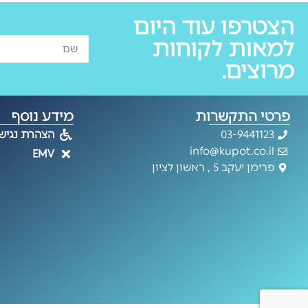
הצטרפו עוד היום
למאות לקוחות
מרוצים.
פרטי התקשרות
מידע נוסף
03-9441123
הצהרת נגיש
info@kupot.co.il
EMV
פרימן יעקב 5 , ראשון לציון