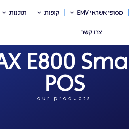
מסופי אשראי EMV
קופות
תוכנות
צרו קשר
AX E800 Sma
POS
our products