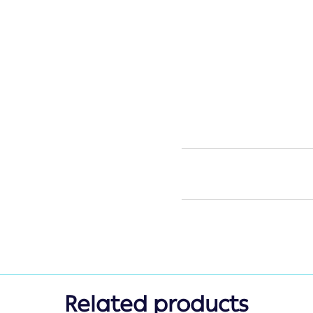
Related products