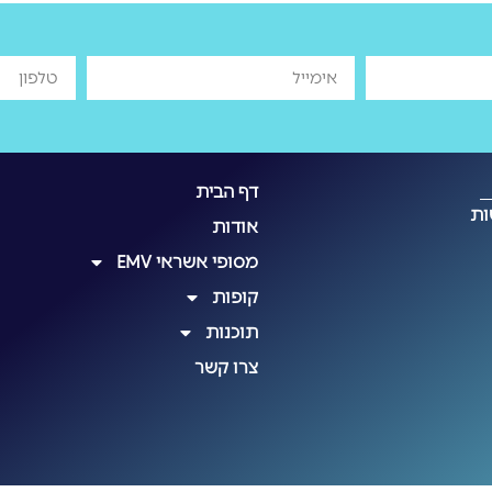
דף הבית
ות
אודות
מסופי אשראי EMV
קופות
תוכנות
צרו קשר