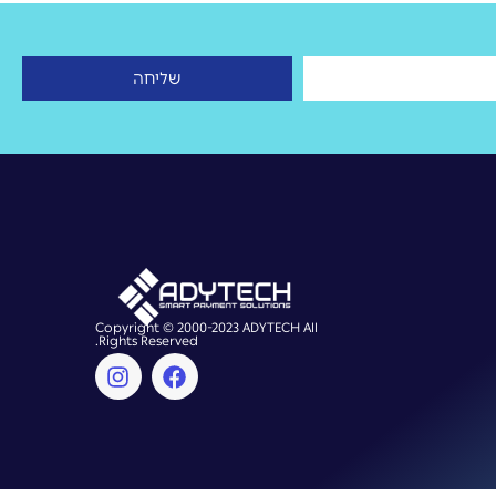
שליחה
Copyright © 2000-2023 ADYTECH All
Rights Reserved.