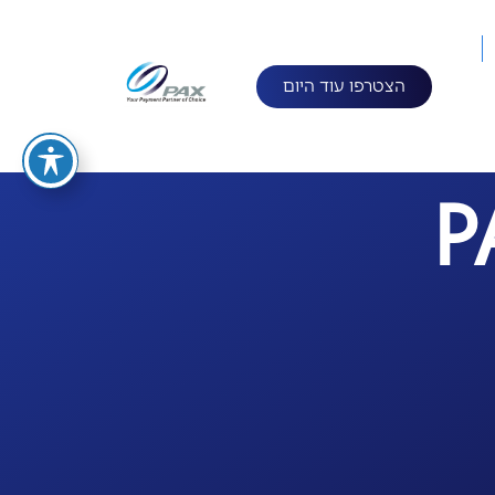
הצטרפו עוד היום
P