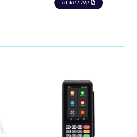
קטלוג להורדה