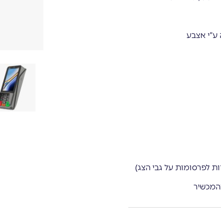
המכשיר