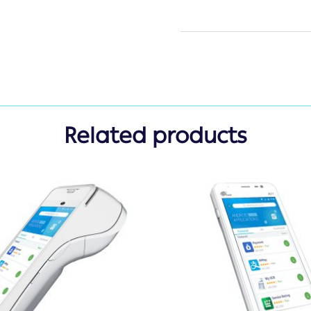
Related products