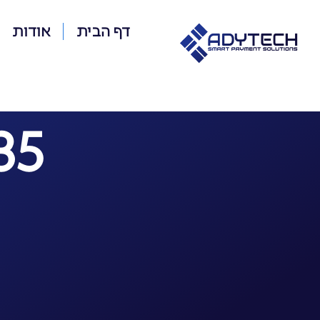
דף הבית
אודות
35