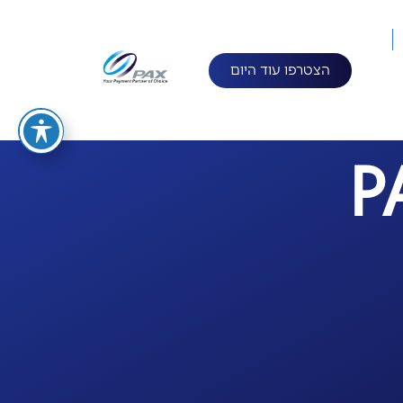
הצטרפו עוד היום
P