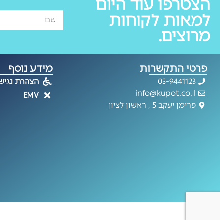
הצטרפו עוד היום
למאות לקוחות
מרוצים.
פרטי התקשרות
מידע נוסף
03-9441123
הצהרת נגיש
info@kupot.co.il
EMV
פרימן יעקב 5 , ראשון לציון