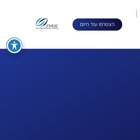
הצטרפו עוד היום