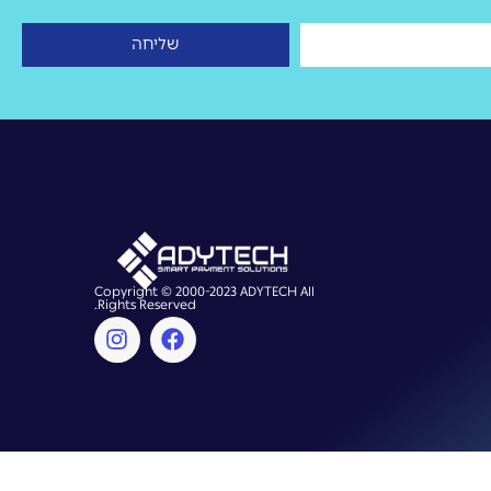
שליחה
Copyright © 2000-2023 ADYTECH All
Rights Reserved.