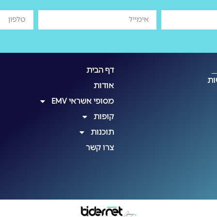
דף הבית
ות
אודות
מסופי אשראי EMV
קופות
תוכנות
צרו קשר