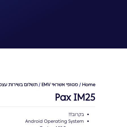
Home
/
מסופי אשראי EMV
/
תשלום בשירות עצמ
Pax IM25
בקרוב!!!
Android Operating System