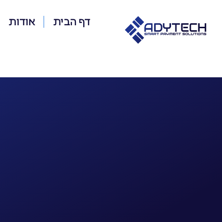
דף הבית
אודות