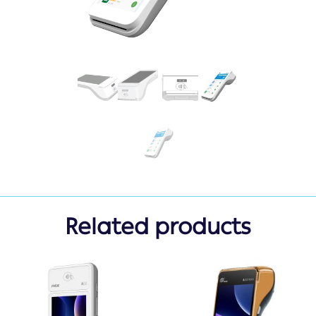
Related products