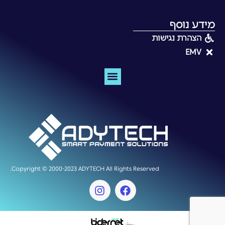
מידע נוסף
הצהרת נגישות
EMV
מסופי אשראי EMV
Copyright © 2000-2023 ADYTECH All Rights Reserved.