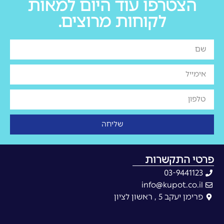
הצטרפו עוד היום למאות
לקוחות מרוצים.
שליחה
פרטי התקשרות
03-9441123
info@kupot.co.il
פרימן יעקב 5 , ראשון לציון