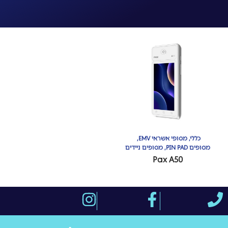
כללי
,
מסופי אשראי EMV
,
מסופים PIN PAD
,
מסופים ניידים
Pax A50