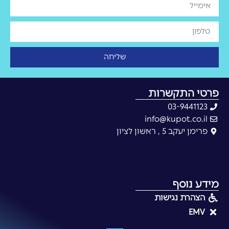
שליחה
פרטי התקשרות
03-9441123
info@kupot.co.il
פרימן יעקב 5 , ראשון לציון
מידע נוסף
הצהרת נגישות
EMV